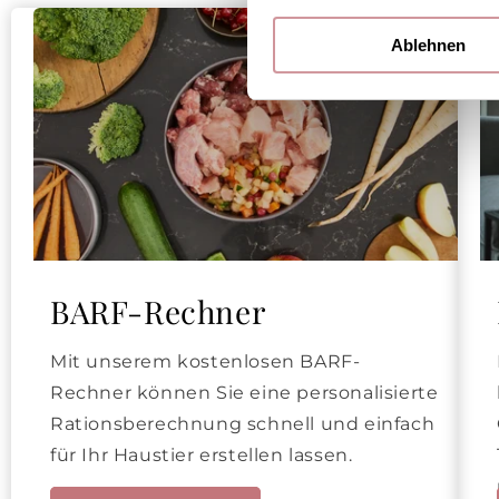
Ablehnen
BARF-Rechner
Mit unserem kostenlosen BARF-
Rechner können Sie eine personalisierte
Rationsberechnung schnell und einfach
für Ihr Haustier erstellen lassen.