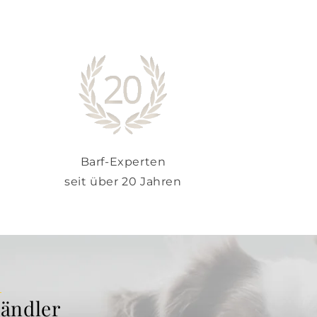
Barf-Experten
seit über 20 Jahren
Händler