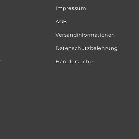
Impressum
AGB
Versandinformationen
Datenschutzbelehrung
r
Händlersuche