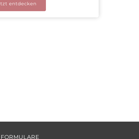
tzt entdecken
FORMULARE