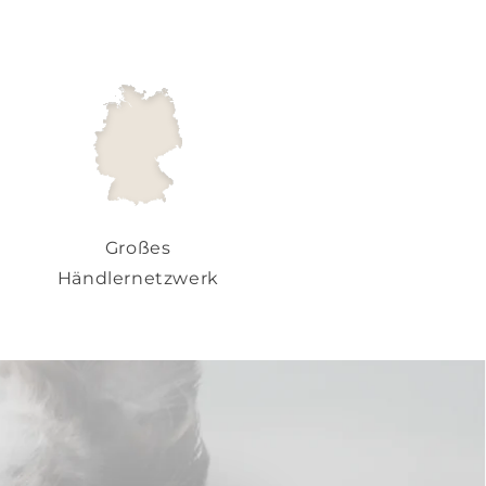
Großes
Händlernetzwerk