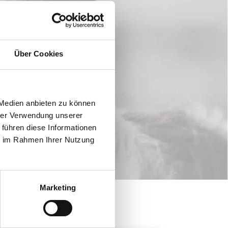
Über Cookies
 Medien anbieten zu können
hrer Verwendung unserer
 führen diese Informationen
ie im Rahmen Ihrer Nutzung
Marketing