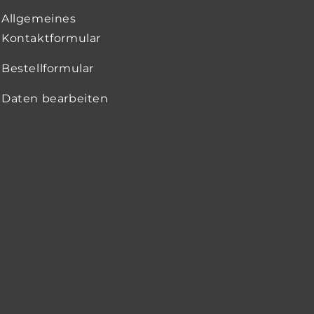
Allgemeines
Kontaktformular
Bestellformular
Daten bearbeiten