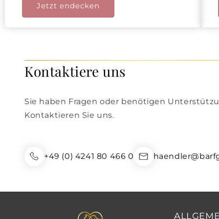
Jetzt endecken
Kontaktiere uns
Sie haben Fragen oder benötigen Unterstütz
Kontaktieren Sie uns.
+49 (0) 4241 80 466 0
haendler@barf
ALLGEME